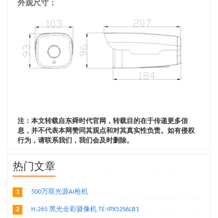
外观尺寸：
注：本文转载自东舜时代官网，转载目的在于传递更多信
息，并不代表本网赞同其观点和对其真实性负责。如有侵权
行为，请联系我们，我们会及时删除。
热门文章
1
500万双光源AI枪机
2
H.265 黑光全彩摄像机 TE-IPX52S6LB1