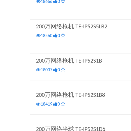
18666
0
200万网络枪机 TE-IP52S5LB2
18560
0
200万网络枪机 TE-IP52S1B
18037
0
200万网络枪机 TE-IP52S1B8
18419
0
200万网络半球 TE-IP52S1D6