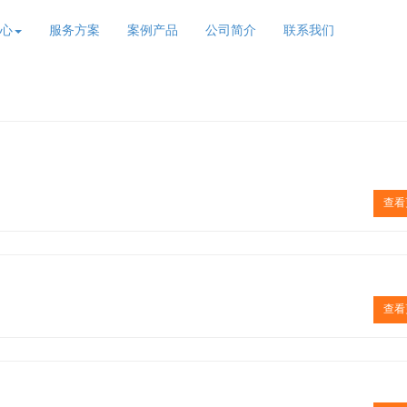
心
服务方案
案例产品
公司简介
联系我们
查看
查看