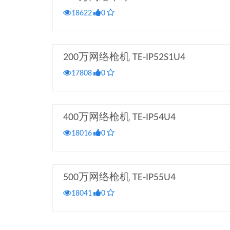
18622
0
200万网络枪机 TE-IP52S1U4
17808
0
400万网络枪机 TE-IP54U4
18016
0
500万网络枪机 TE-IP55U4
18041
0